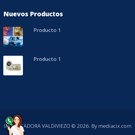
Nuevos Productos
Producto 1
Producto 1
IMPORTADORA VALDIVIEZO © 2026. By
mediacix.com