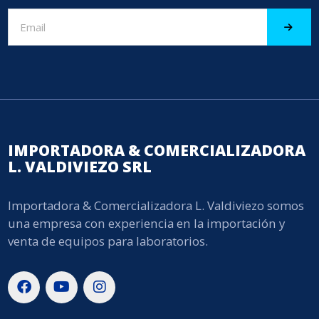
IMPORTADORA & COMERCIALIZADORA
L. VALDIVIEZO SRL
Importadora & Comercializadora L. Valdiviezo somos
una empresa con experiencia en la importación y
venta de equipos para laboratorios.