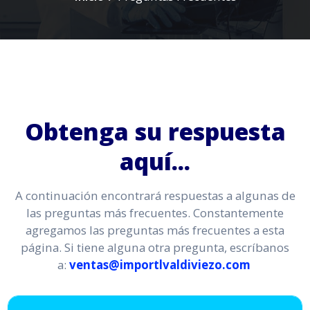
Obtenga su respuesta
aquí...
A continuación encontrará respuestas a algunas de
las preguntas más frecuentes. Constantemente
agregamos las preguntas más frecuentes a esta
página. Si tiene alguna otra pregunta, escríbanos
a:
ventas@importlvaldiviezo.com