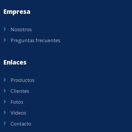
Empresa
Nosotros
Preguntas frecuentes
Enlaces
Productos
Clientes
Fotos
Videos
Contacto