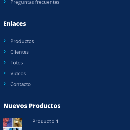
Preguntas frecuentes
Enlaces
Productos
Clientes
Fotos
Videos
Contacto
Nuevos Productos
Producto 1