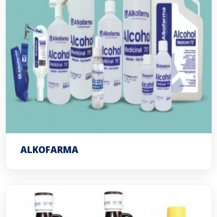
ALKOFARMA