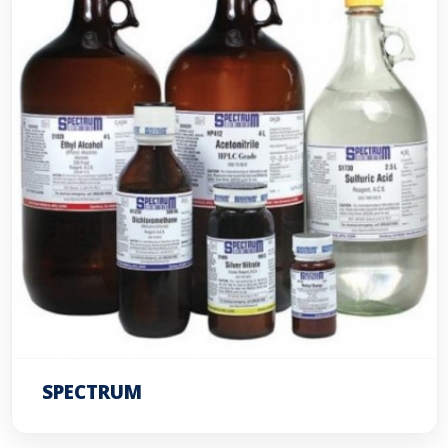
SPECTRUM