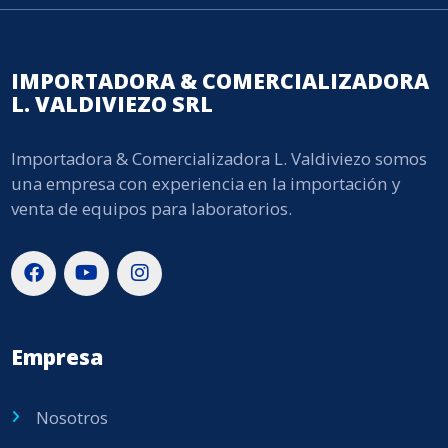
IMPORTADORA & COMERCIALIZADORA
L. VALDIVIEZO SRL
Importadora & Comercializadora L. Valdiviezo somos
una empresa con experiencia en la importación y
venta de equipos para laboratorios.
Empresa
Nosotros