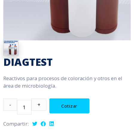
DIAGTEST
Reactivos para procesos de coloración y otros en el
área de microbiología.
Cotizar
Compartir: