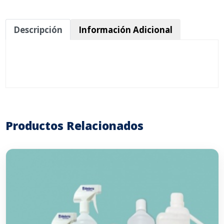
Descripción
Información Adicional
Productos Relacionados