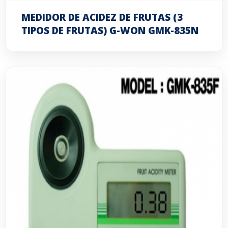
MEDIDOR DE ACIDEZ DE FRUTAS (3
TIPOS DE FRUTAS) G-WON GMK-835N