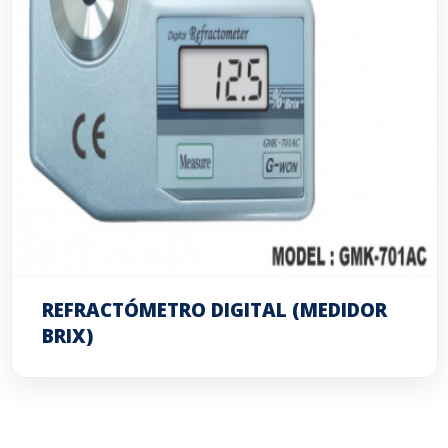
REFRACTÓMETRO DIGITAL (MEDIDOR
BRIX)