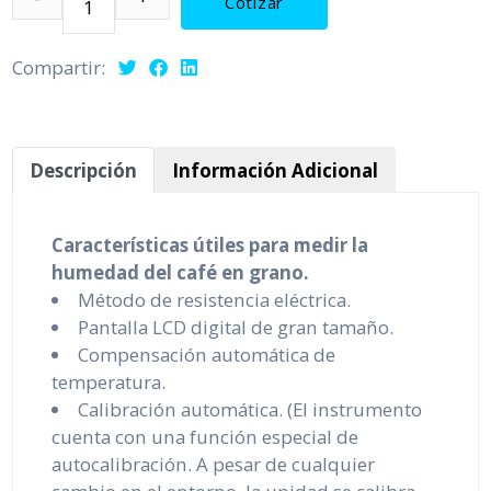
Cotizar
Compartir:
Descripción
Información Adicional
Características útiles para medir la
humedad del café en grano.
Método de resistencia eléctrica.
Pantalla LCD digital de gran tamaño.
Compensación automática de
temperatura.
Calibración automática. (El instrumento
cuenta con una función especial de
autocalibración. A pesar de cualquier