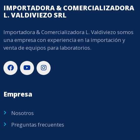
IMPORTADORA & COMERCIALIZADORA
L. VALDIVIEZO SRL
Importadora & Comercializadora L. Valdiviezo somos
una empresa con experiencia en la importación y
venta de equipos para laboratorios.
Empresa
Nosotros
Preguntas frecuentes