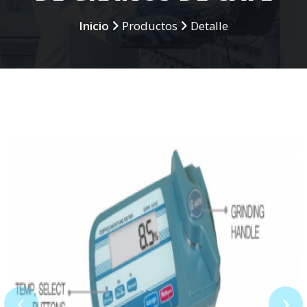
Inicio
Productos
Detalle