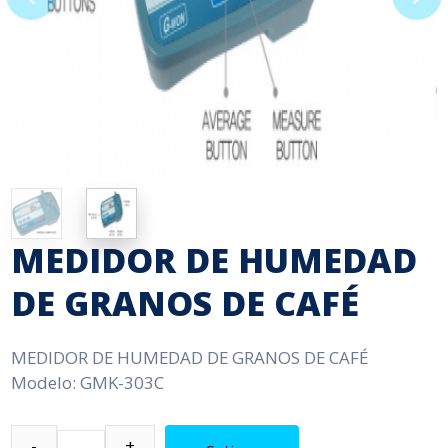
MEDIDOR DE HUMEDAD
DE GRANOS DE CAFÉ
MEDIDOR DE HUMEDAD DE GRANOS DE CAFÉ
Modelo: GMK-303C