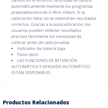
cambio en el entorno, la unidad se calibra
automáticamente mediante los programas
preestablecidos de G-Won Hitech. Si la
calibración falla, no se obtendrán resultados
correctos. Gracias a la autocalibración, los
usuarios pueden obtener resultados
precisos fácilmente sin necesidad de
calibrar antes de cada prueba).
Indicador de batería baja.
Panel táctil.
LAS FUNCIONES DE RETENCIÓN
AUTOMÁTICA Y APAGADO AUTOMÁTICO
ESTÁN DISPONIBLES
Productos Relacionados