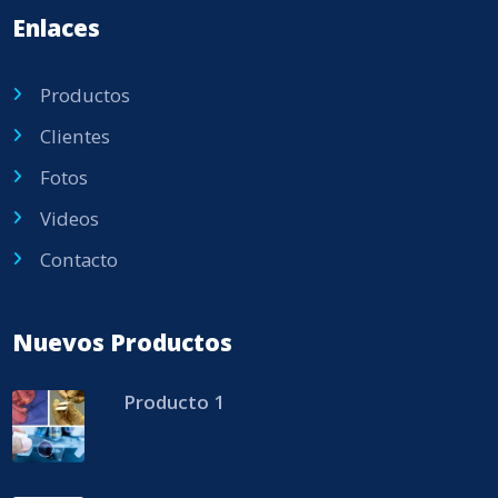
Enlaces
Productos
Clientes
Fotos
Videos
Contacto
Nuevos Productos
Producto 1