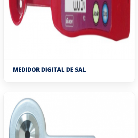
MEDIDOR DIGITAL DE SAL