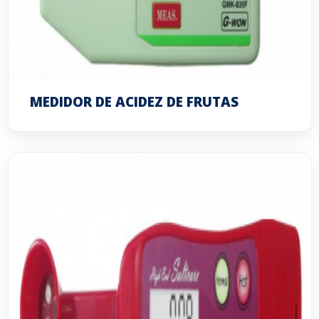
MEDIDOR DE ACIDEZ DE FRUTAS