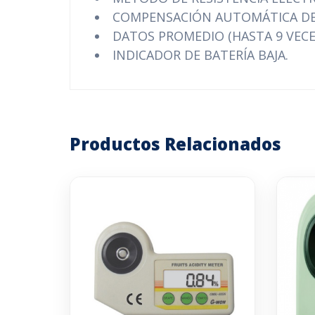
COMPENSACIÓN AUTOMÁTICA D
DATOS PROMEDIO (HASTA 9 VECE
INDICADOR DE BATERÍA BAJA.
Productos Relacionados