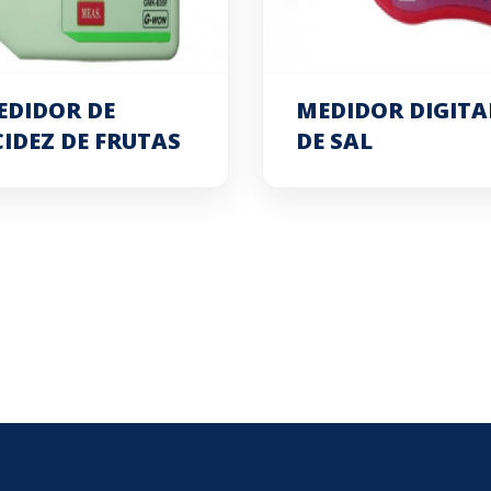
EDIDOR DE
MEDIDOR DIGITA
IDEZ DE FRUTAS
DE SAL