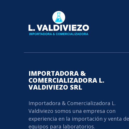
IMPORTADORA &
COMERCIALIZADORA L.
VALDIVIEZO SRL
Importadora & Comercializadora L.
Valdiviezo somos una empresa con
experiencia en la importación y venta d
equipos para laboratorios.