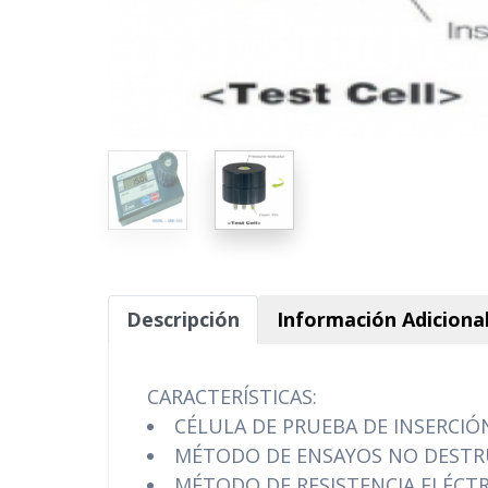
Descripción
Información Adiciona
CARACTERÍSTICAS:
CÉLULA DE PRUEBA DE INSERCIÓ
MÉTODO DE ENSAYOS NO DESTR
MÉTODO DE RESISTENCIA ELÉCTR