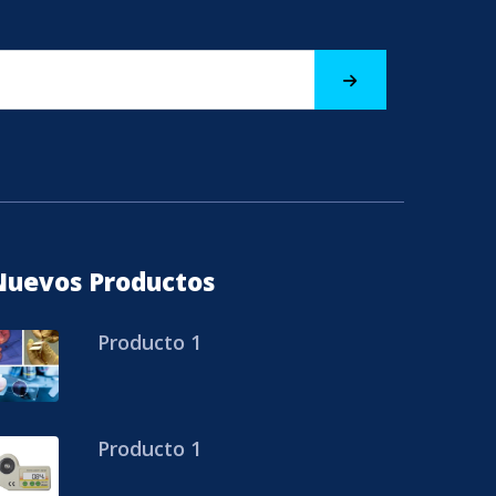
Nuevos Productos
Producto 1
Producto 1