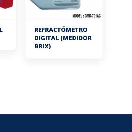
L
REFRACTÓMETRO
DIGITAL (MEDIDOR
BRIX)