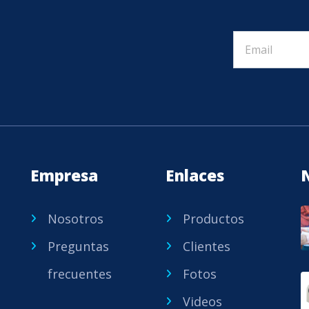
Empresa
Enlaces
Nosotros
Productos
Preguntas
Clientes
frecuentes
Fotos
e
Videos