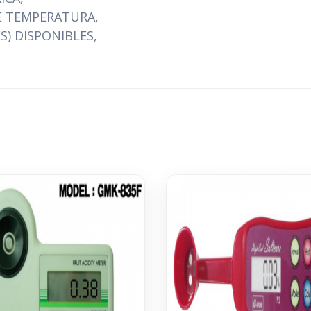
E TEMPERATURA,
S) DISPONIBLES,