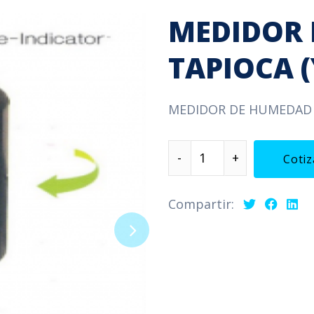
MEDIDOR 
TAPIOCA 
MEDIDOR DE HUMEDAD 
Cotiz
Compartir: